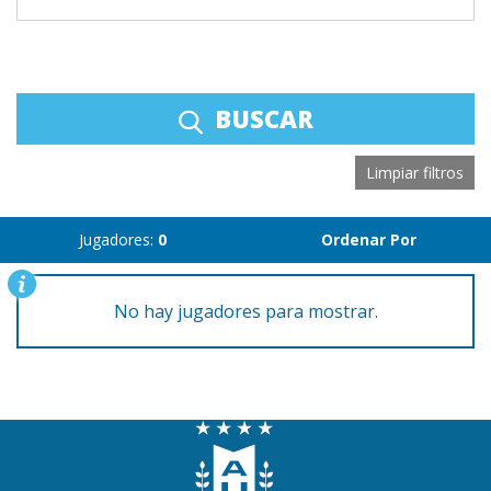
BUSCAR
Limpiar filtros
Jugadores:
0
Ordenar Por
No hay jugadores para mostrar.