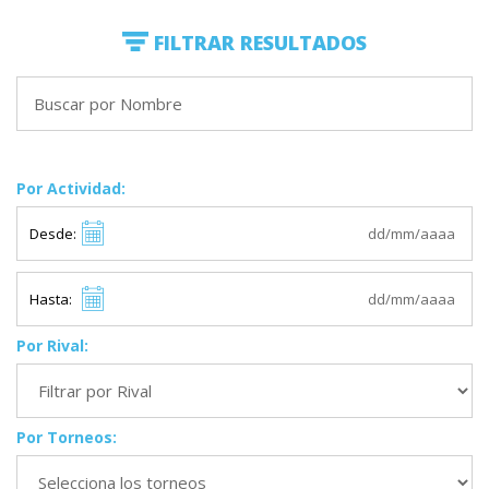
FILTRAR RESULTADOS
Por Actividad:
Desde:
Hasta:
Por Rival:
Por Torneos: