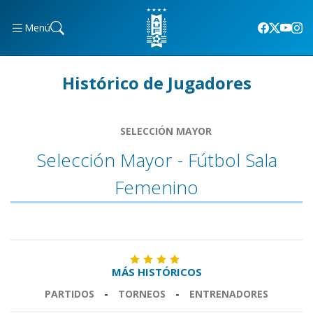
Menú
Histórico de Jugadores
SELECCIÓN MAYOR
Selección Mayor - Fútbol Sala
Femenino
MÁS HISTÓRICOS
PARTIDOS
-
TORNEOS
-
ENTRENADORES