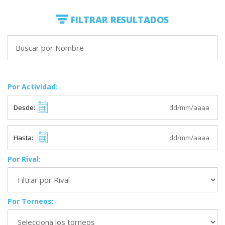
FILTRAR RESULTADOS
Por Actividad:
Desde:
Hasta:
Por Rival:
Por Torneos: