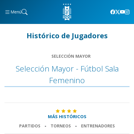
Menú
Histórico de Jugadores
SELECCIÓN MAYOR
Selección Mayor - Fútbol Sala
Femenino
MÁS HISTÓRICOS
PARTIDOS
-
TORNEOS
-
ENTRENADORES