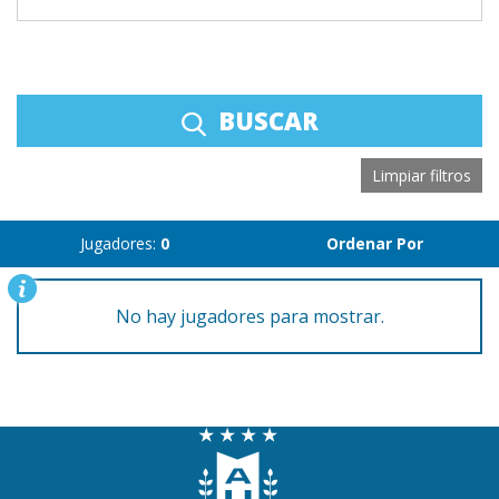
BUSCAR
Limpiar filtros
Jugadores:
0
Ordenar Por
No hay jugadores para mostrar.