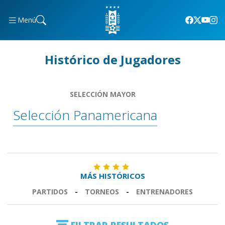
Menú
Histórico de Jugadores
SELECCIÓN MAYOR
Selección Panamericana
MÁS HISTÓRICOS
PARTIDOS
-
TORNEOS
-
ENTRENADORES