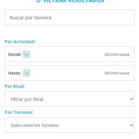
FILTRAR RESULTADOS
Por Actividad:
Desde:
Hasta:
Por Rival:
Por Torneos: