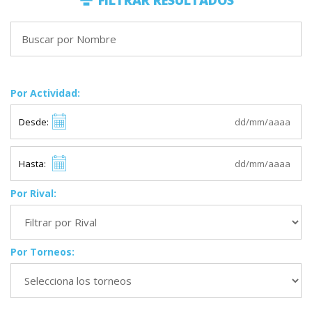
FILTRAR RESULTADOS
Por Actividad:
Desde:
Hasta:
Por Rival:
Por Torneos: