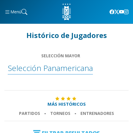
Menú
Histórico de Jugadores
SELECCIÓN MAYOR
Selección Panamericana
MÁS HISTÓRICOS
PARTIDOS
-
TORNEOS
-
ENTRENADORES