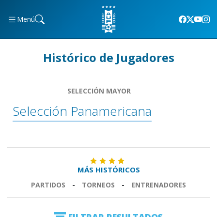
Menú
Histórico de Jugadores
SELECCIÓN MAYOR
Selección Panamericana
MÁS HISTÓRICOS
PARTIDOS
-
TORNEOS
-
ENTRENADORES