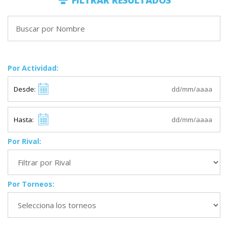
FILTRAR RESULTADOS
Por Actividad:
Desde:
Hasta:
Por Rival:
Por Torneos: