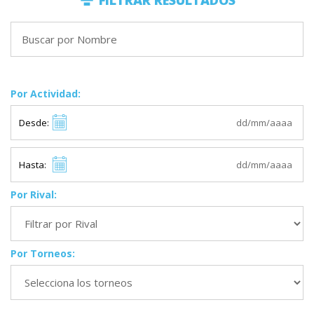
FILTRAR RESULTADOS
Por Actividad:
Desde:
Hasta:
Por Rival:
Por Torneos: