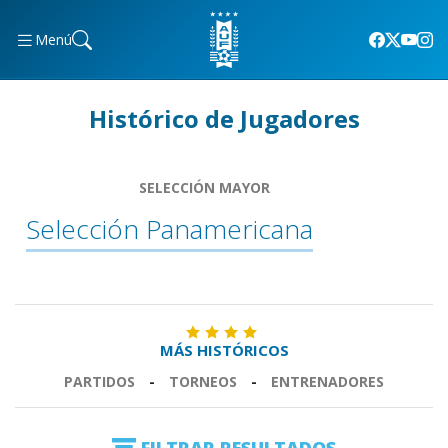
Menú
Histórico de Jugadores
SELECCIÓN MAYOR
Selección Panamericana
MÁS HISTÓRICOS
PARTIDOS
-
TORNEOS
-
ENTRENADORES