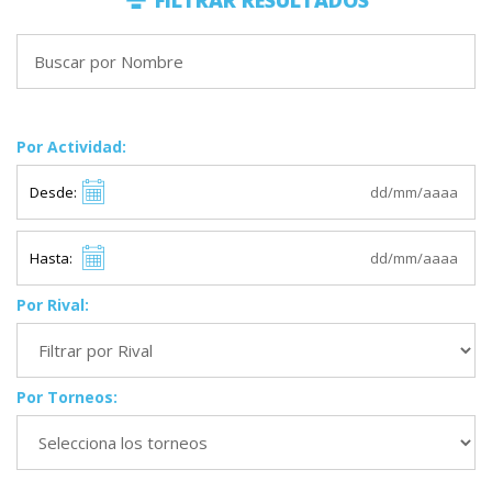
FILTRAR RESULTADOS
Por Actividad:
Desde:
Hasta:
Por Rival:
Por Torneos: