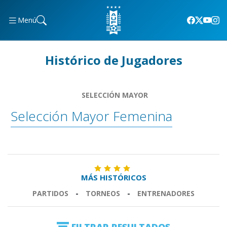
Menú
Histórico de Jugadores
SELECCIÓN MAYOR
Selección Mayor Femenina
MÁS HISTÓRICOS
PARTIDOS
-
TORNEOS
-
ENTRENADORES