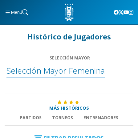
Menú
Histórico de Jugadores
SELECCIÓN MAYOR
Selección Mayor Femenina
MÁS HISTÓRICOS
PARTIDOS
-
TORNEOS
-
ENTRENADORES