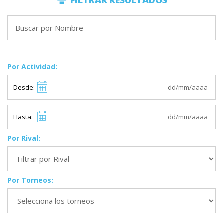
FILTRAR RESULTADOS
Por Actividad:
Desde:
Hasta:
Por Rival:
Por Torneos: