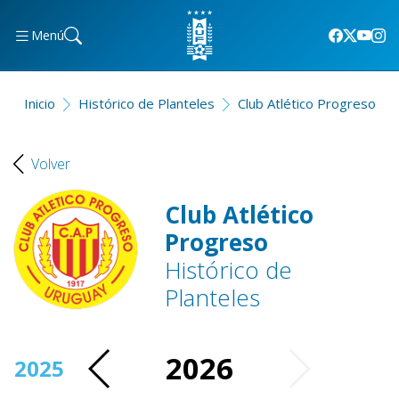
Menú
Inicio
Histórico de Planteles
Club Atlético Progreso
Volver
Club Atlético
Progreso
Histórico de
Planteles
2026
2025