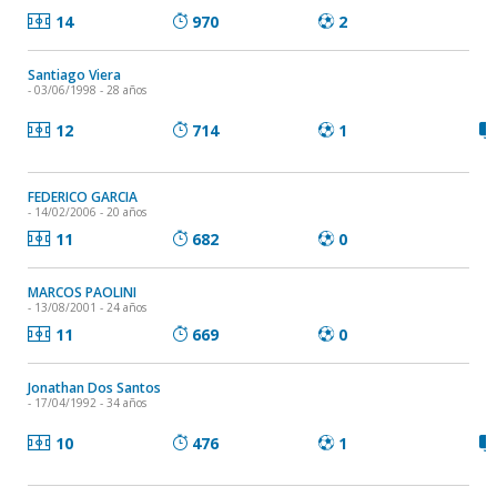
14
970
2
Santiago Viera
- 03/06/1998 - 28 años
12
714
1
FEDERICO GARCIA
- 14/02/2006 - 20 años
11
682
0
MARCOS PAOLINI
- 13/08/2001 - 24 años
11
669
0
Jonathan Dos Santos
- 17/04/1992 - 34 años
10
476
1