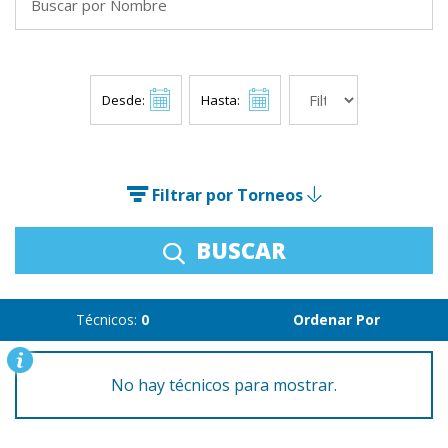
Desde:
Hasta:
Filtrar por Torneos
BUSCAR
Técnicos:
0
Ordenar Por
No hay técnicos para mostrar.