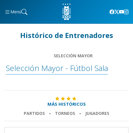
Menú
Histórico de Entrenadores
SELECCIÓN MAYOR
Selección Mayor - Fútbol Sala
MÁS HISTÓRICOS
PARTIDOS
-
TORNEOS
-
JUGADORES