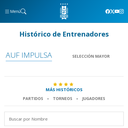
Menú
Histórico de Entrenadores
AUF IMPULSA
SELECCIÓN MAYOR
MÁS HISTÓRICOS
PARTIDOS
-
TORNEOS
-
JUGADORES