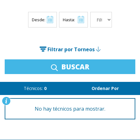
Desde:
Hasta:
Filtrar por Torneos
BUSCAR
Técnicos:
0
Ordenar Por
No hay técnicos para mostrar.