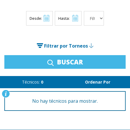
Desde:
Hasta:
Filtrar por Torneos
BUSCAR
Técnicos:
0
Ordenar Por
No hay técnicos para mostrar.