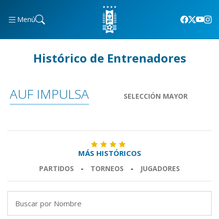
Menú
Histórico de Entrenadores
AUF IMPULSA
SELECCIÓN MAYOR
MÁS HISTÓRICOS
PARTIDOS
-
TORNEOS
-
JUGADORES