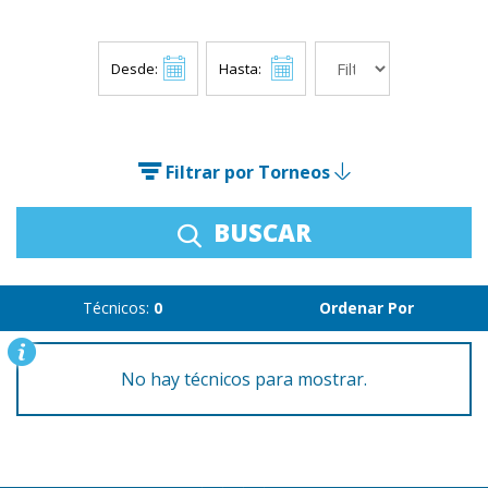
Desde:
Hasta:
Filtrar por Torneos
BUSCAR
Técnicos:
0
Ordenar Por
No hay técnicos para mostrar.