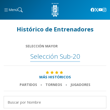
Menú
Histórico de Entrenadores
SELECCIÓN MAYOR
Selección Sub-20
MÁS HISTÓRICOS
PARTIDOS
-
TORNEOS
-
JUGADORES