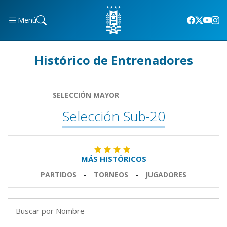
Menú
Histórico de Entrenadores
SELECCIÓN MAYOR
Selección Sub-20
MÁS HISTÓRICOS
PARTIDOS
-
TORNEOS
-
JUGADORES