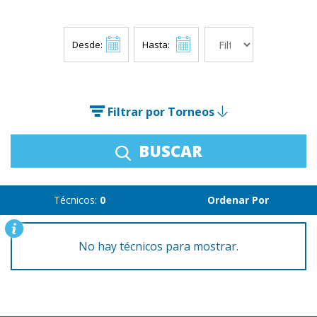
Desde:
Hasta:
Filtrar por Torneos
BUSCAR
Técnicos:
0
Ordenar Por
No hay técnicos para mostrar.