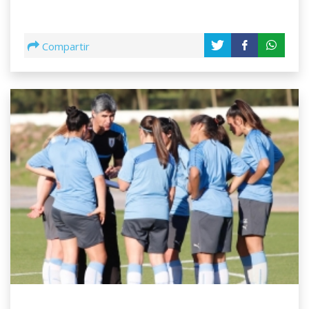
Compartir