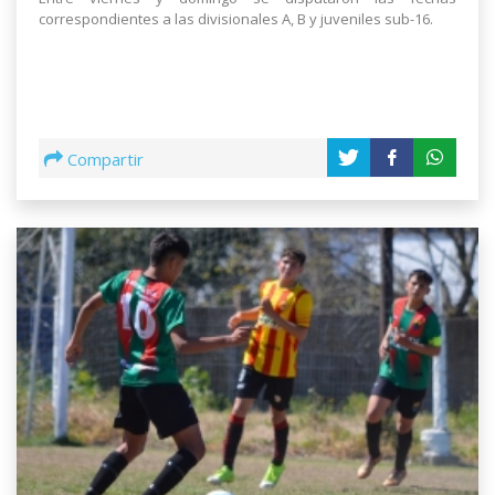
correspondientes a las divisionales A, B y juveniles sub-16.
Compartir