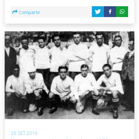
Compartir
26 SET 2019