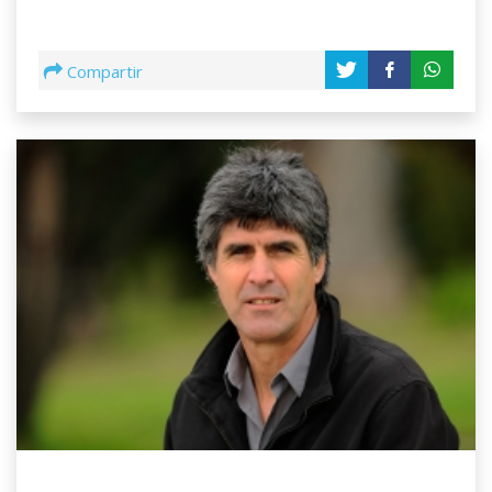
Compartir