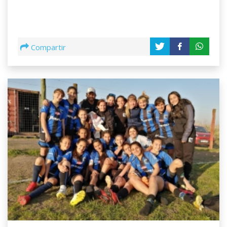
Compartir