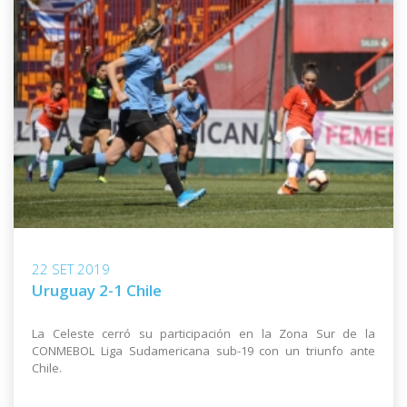
22 SET 2019
Uruguay 2-1 Chile
La Celeste cerró su participación en la Zona Sur de la
CONMEBOL Liga Sudamericana sub-19 con un triunfo ante
Chile.