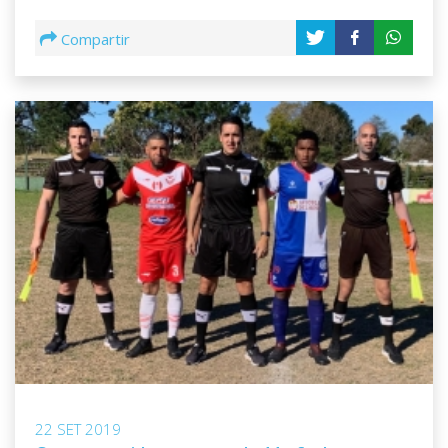
Compartir
22 SET 2019