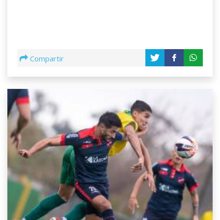
Compartir