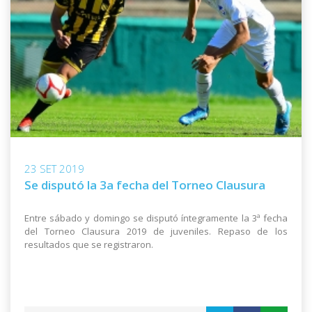
23 SET 2019
Se disputó la 3a fecha del Torneo Clausura
Entre sábado y domingo se disputó íntegramente la 3ª fecha
del Torneo Clausura 2019 de juveniles. Repaso de los
resultados que se registraron.