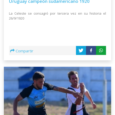
Uruguay campeón sudamericano 1920
La Celeste se consagró por tercera vez en su historia el
26/9/1920
Compartir