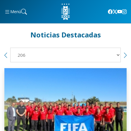
Menú
Noticias Destacadas