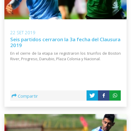
22 SET 2019
Seis partidos cerraron la 3a fecha del Clausura
2019
En el cierre de la etapa se registraron los triunfos de Boston
River, Progreso, Danubio, Plaza Colonia y Nacional.
Compartir