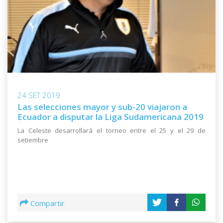
24 SET 2019
Las selecciones mayor y sub-20 viajaron a
Ecuador a disputar la Liga Sudamericana 2019
La Celeste desarrollará el torneo entre el 25 y el 29 de
setiembre
Compartir