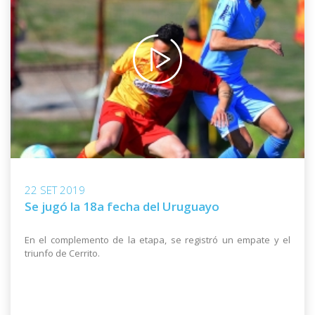
22 SET 2019
Se jugó la 18a fecha del Uruguayo
En el complemento de la etapa, se registró un empate y el
triunfo de Cerrito.