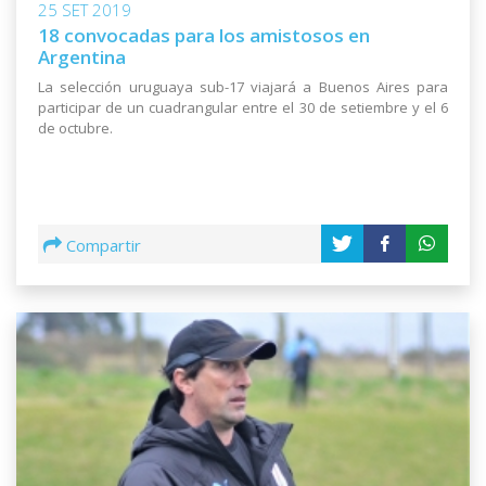
25 SET 2019
18 convocadas para los amistosos en
Argentina
La selección uruguaya sub-17 viajará a Buenos Aires para
participar de un cuadrangular entre el 30 de setiembre y el 6
de octubre.
Compartir