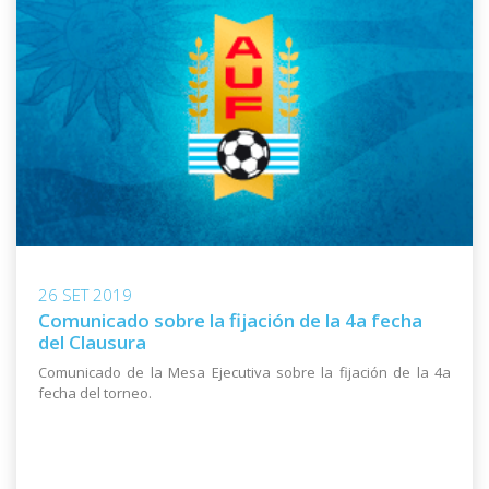
26 SET 2019
Comunicado sobre la fijación de la 4a fecha
del Clausura
Comunicado de la Mesa Ejecutiva sobre la fijación de la 4a
fecha del torneo.