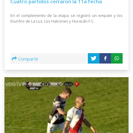
Cuatro partidos cerraron la 11a fecha
En el complemento de la etapa se registró un empate y los
triunfos de La Luz, Los Halcones y Huracán F.C.
Compartir