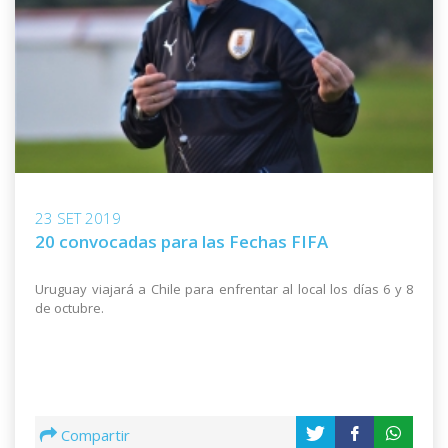
23 SET 2019
20 convocadas para las Fechas FIFA
Uruguay viajará a Chile para enfrentar al local los días 6 y 8
de octubre.
Compartir