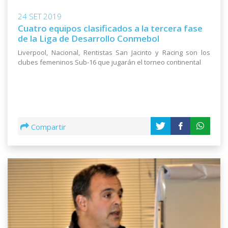
24 SET 2019
Cuatro equipos clasificados a la tercera fase
de la Liga de Desarrollo Conmebol
Liverpool, Nacional, Rentistas San Jacinto y Racing son los
clubes femeninos Sub-16 que jugarán el torneo continental
Compartir