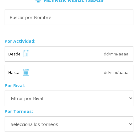
FILTRAR RESULTADOS
Por Actividad:
Desde:
Hasta:
Por Rival:
Por Torneos: