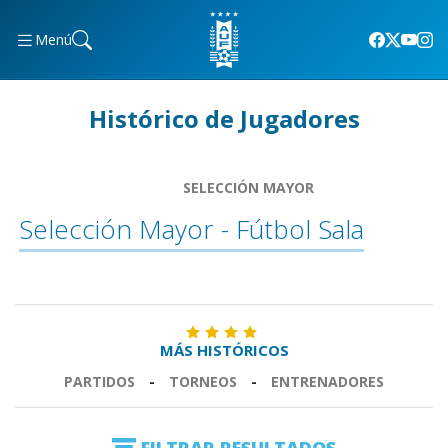
Menú
Histórico de Jugadores
SELECCIÓN MAYOR
Selección Mayor - Fútbol Sala
MÁS HISTÓRICOS
PARTIDOS
-
TORNEOS
-
ENTRENADORES