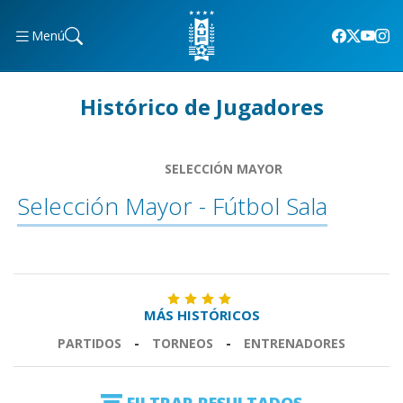
Menú
Histórico de Jugadores
SELECCIÓN MAYOR
Selección Mayor - Fútbol Sala
MÁS HISTÓRICOS
PARTIDOS
-
TORNEOS
-
ENTRENADORES