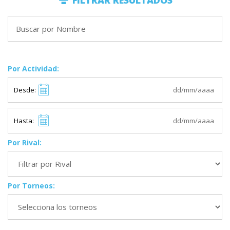
FILTRAR RESULTADOS
Por Actividad:
Desde:
Hasta:
Por Rival:
Por Torneos: