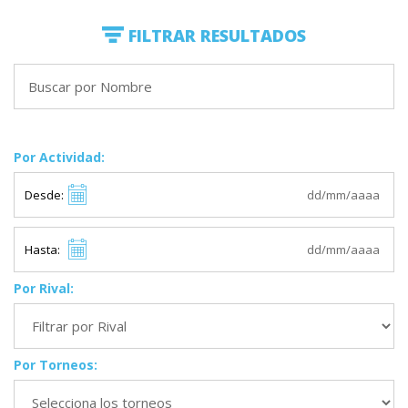
FILTRAR RESULTADOS
Por Actividad:
Desde:
Hasta:
Por Rival:
Por Torneos: