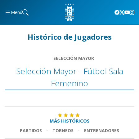
Menú
Histórico de Jugadores
SELECCIÓN MAYOR
Selección Mayor - Fútbol Sala
Femenino
MÁS HISTÓRICOS
PARTIDOS
-
TORNEOS
-
ENTRENADORES