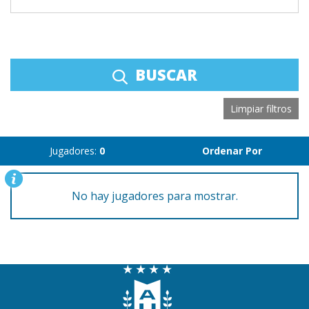
BUSCAR
Limpiar filtros
Jugadores:
0
Ordenar Por
No hay jugadores para mostrar.