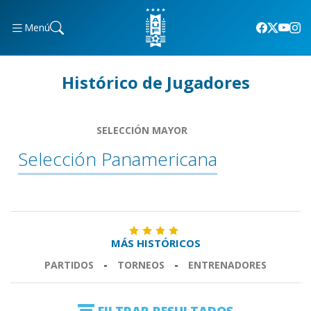
Menú
Histórico de Jugadores
SELECCIÓN MAYOR
Selección Panamericana
MÁS HISTÓRICOS
PARTIDOS
-
TORNEOS
-
ENTRENADORES