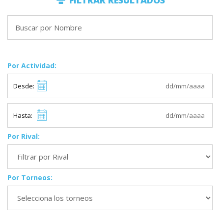
FILTRAR RESULTADOS
Por Actividad:
Desde:
Hasta:
Por Rival:
Por Torneos: