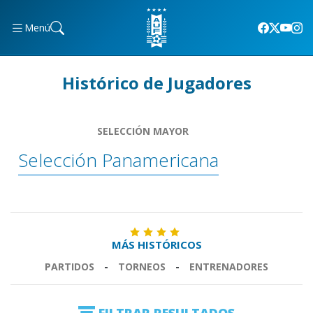
Menú
Histórico de Jugadores
SELECCIÓN MAYOR
Selección Panamericana
MÁS HISTÓRICOS
PARTIDOS
-
TORNEOS
-
ENTRENADORES