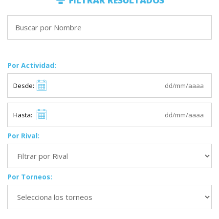
FILTRAR RESULTADOS
Por Actividad:
Desde:
Hasta:
Por Rival:
Por Torneos: