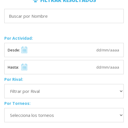
FILTRAR RESULTADOS
Por Actividad:
Desde:
Hasta:
Por Rival:
Por Torneos: