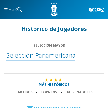
Menú
Histórico de Jugadores
SELECCIÓN MAYOR
Selección Panamericana
MÁS HISTÓRICOS
PARTIDOS
-
TORNEOS
-
ENTRENADORES