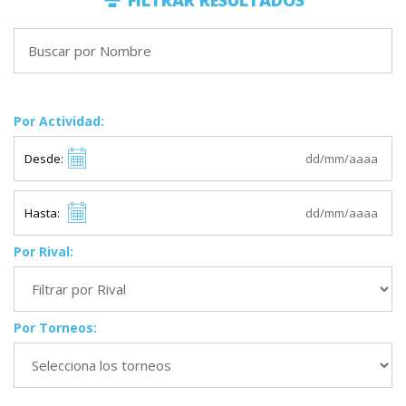
FILTRAR RESULTADOS
Por Actividad:
Desde:
Hasta:
Por Rival:
Por Torneos: