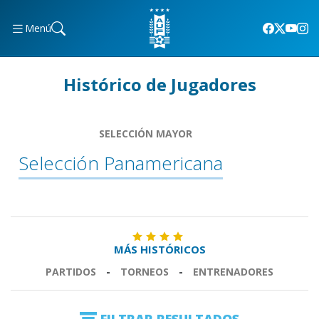
Menú
Histórico de Jugadores
SELECCIÓN MAYOR
Selección Panamericana
MÁS HISTÓRICOS
PARTIDOS
-
TORNEOS
-
ENTRENADORES