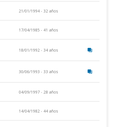
21/01/1994 - 32 años
17/04/1985 - 41 años
18/01/1992 - 34 años
30/06/1993 - 33 años
04/09/1997 - 28 años
14/04/1982 - 44 años