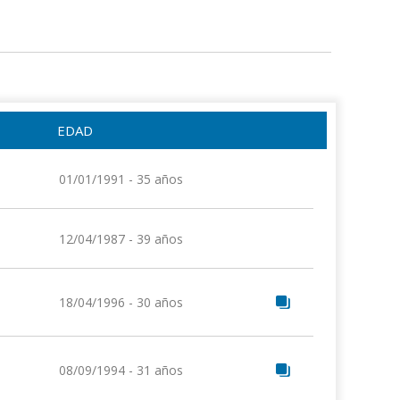
EDAD
01/01/1991 - 35 años
12/04/1987 - 39 años
18/04/1996 - 30 años
08/09/1994 - 31 años