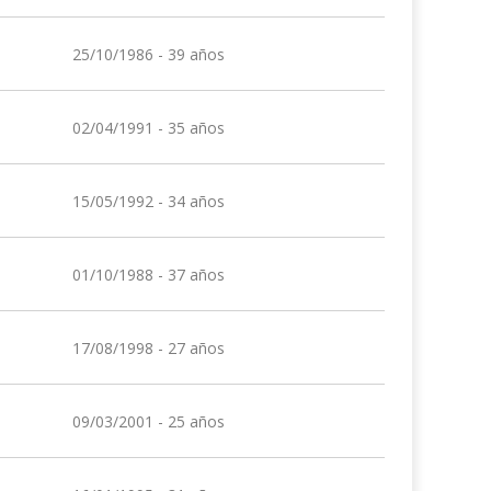
25/10/1986 - 39 años
02/04/1991 - 35 años
15/05/1992 - 34 años
01/10/1988 - 37 años
17/08/1998 - 27 años
09/03/2001 - 25 años