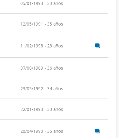
05/01/1993 - 33 años
12/05/1991 - 35 años
11/02/1998 - 28 años
07/08/1989 - 36 años
23/05/1992 - 34 años
22/01/1993 - 33 años
20/04/1990 - 36 años