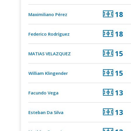
18
Maximiliano Pérez
18
Federico Rodríguez
15
MATIAS VELAZQUEZ
15
William Klingender
13
Facundo Vega
13
Esteban Da Silva