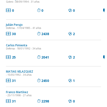
Golero
- 08/09/1994 - 31 años
0
0
0
Julián Perujo
Defensa
- 17/04/1985 - 41 años
30
2438
2
Carlos Pimienta
Defensa
- 18/01/1992 - 34 años
25
2041
2
MATIAS VELAZQUEZ
- 15/05/1992 - 34 años
31
2450
1
Franco Martínez
- 25/11/1998 - 27 años
31
2298
0