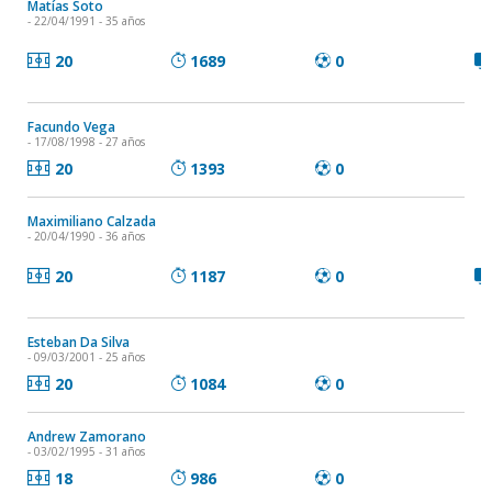
Matías Soto
- 22/04/1991 - 35 años
20
1689
0
Facundo Vega
- 17/08/1998 - 27 años
20
1393
0
Maximiliano Calzada
- 20/04/1990 - 36 años
20
1187
0
Esteban Da Silva
- 09/03/2001 - 25 años
20
1084
0
Andrew Zamorano
- 03/02/1995 - 31 años
18
986
0