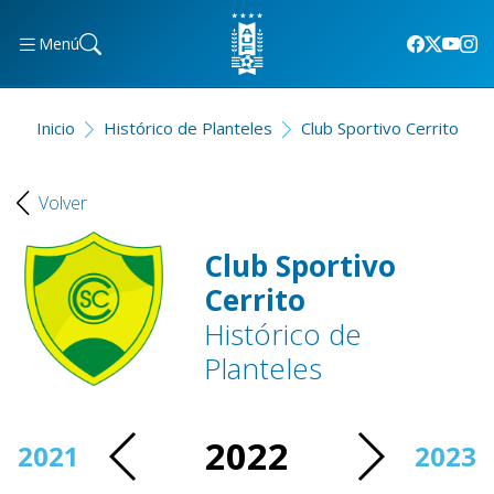
Menú
Inicio
Histórico de Planteles
Club Sportivo Cerrito
Volver
Club Sportivo
Cerrito
Histórico de
Planteles
2022
2021
2023