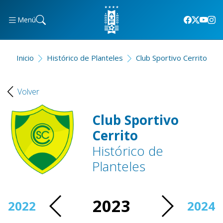
Menú
Inicio
Histórico de Planteles
Club Sportivo Cerrito
Volver
Club Sportivo
Cerrito
Histórico de
Planteles
2023
2022
2024