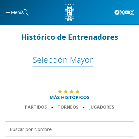
Menú
Histórico de Entrenadores
Selección Mayor
MÁS HISTÓRICOS
PARTIDOS
-
TORNEOS
-
JUGADORES