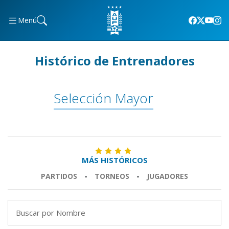
Menú
Histórico de Entrenadores
Selección Mayor
MÁS HISTÓRICOS
PARTIDOS
-
TORNEOS
-
JUGADORES