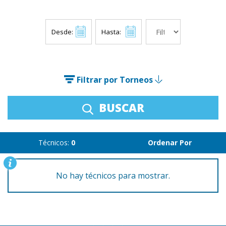
Desde:
Hasta:
Filtrar por Torneos
BUSCAR
Técnicos:
0
Ordenar Por
No hay técnicos para mostrar.