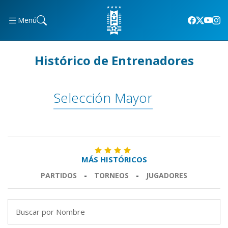
Menú
Histórico de Entrenadores
Selección Mayor
MÁS HISTÓRICOS
PARTIDOS
-
TORNEOS
-
JUGADORES