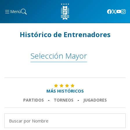
Menú
Histórico de Entrenadores
Selección Mayor
MÁS HISTÓRICOS
PARTIDOS
-
TORNEOS
-
JUGADORES