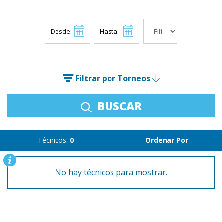
Desde:
Hasta:
Filtrar por Torneos
BUSCAR
Técnicos:
0
Ordenar Por
No hay técnicos para mostrar.