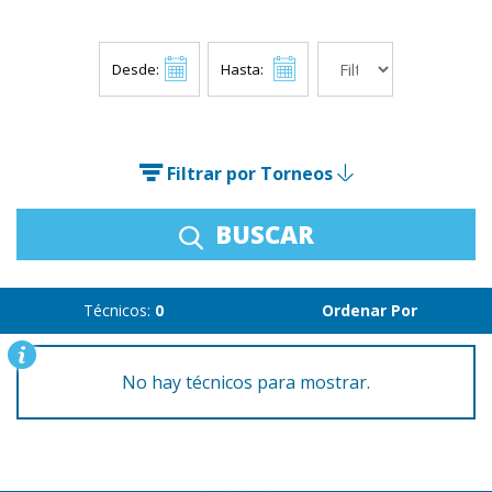
Desde:
Hasta:
Filtrar por Torneos
BUSCAR
Técnicos:
0
Ordenar Por
No hay técnicos para mostrar.