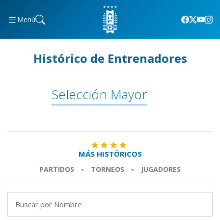
Menú
Histórico de Entrenadores
Selección Mayor
MÁS HISTÓRICOS
PARTIDOS
-
TORNEOS
-
JUGADORES