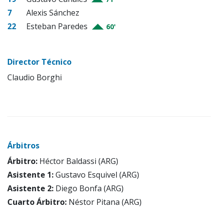
7
Alexis Sánchez
22
Esteban Paredes
60'
Director Técnico
Claudio Borghi
Árbitros
Árbitro:
Héctor Baldassi (ARG)
Asistente 1:
Gustavo Esquivel (ARG)
Asistente 2:
Diego Bonfa (ARG)
Cuarto Árbitro:
Néstor Pitana (ARG)