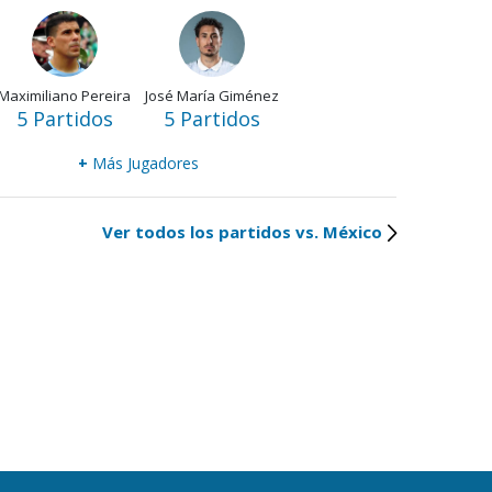
Maximiliano Pereira
José María Giménez
5 Partidos
5 Partidos
+
Más Jugadores
Ver todos los partidos vs. México