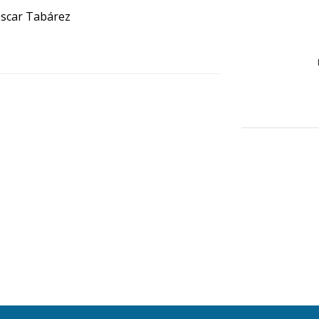
scar Tabárez