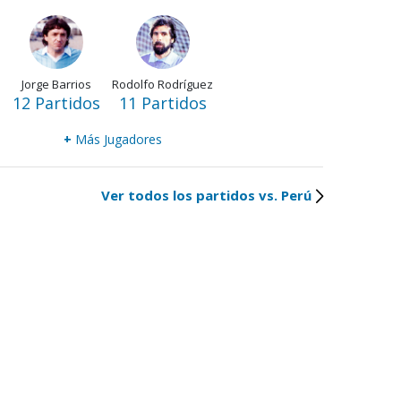
Jorge Barrios
Rodolfo Rodríguez
12 Partidos
11 Partidos
+
Más Jugadores
Ver todos los partidos vs. Perú