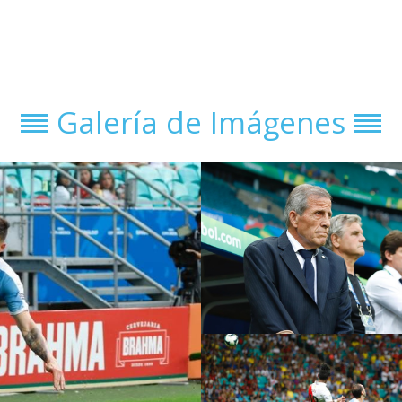
Galería de Imágenes