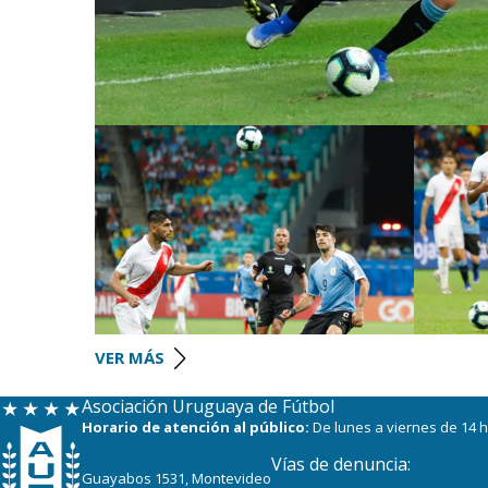
VER MÁS
Asociación Uruguaya de Fútbol
Horario de atención al público:
De lunes a viernes de 14 h
Vías de denuncia:
Guayabos 1531, Montevideo