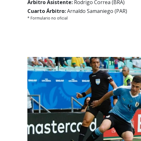
Árbitro Asistente:
Rodrigo Correa (BRA)
Cuarto Árbitro:
Arnaldo Samaniego (PAR)
* Formulario no oficial