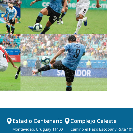
Estadio Centenario
Complejo Celeste
Montevideo, Uruguay 11400
Camino el Paso Escobar y Ruta 101