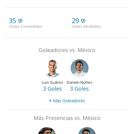
35
29
Goles Convertidos
Goles Recibidos
Goleadores vs. México
Luis Suárez
Darwin Núñez
3 Goles
3 Goles
+
Más Goleadores
Más Presencias vs. México