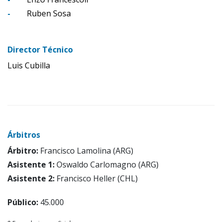
-
Ruben Sosa
Director Técnico
Luis Cubilla
Árbitros
Árbitro:
Francisco Lamolina (ARG)
Asistente 1:
Oswaldo Carlomagno (ARG)
Asistente 2:
Francisco Heller (CHL)
Público:
45.000