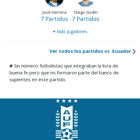
José Herrera
Diego Godín
7 Partidos
7 Partidos
+
Más Jugadores
Ver todos los partidos vs. Ecuador
#
Sin número: futbolistas que integraban la lista de
buena fe pero que no formaron parte del banco de
suplentes en este partido.