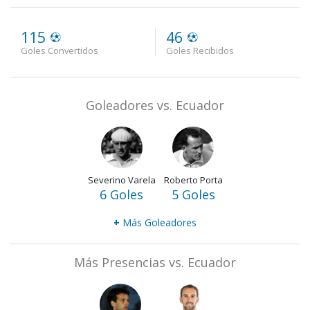
115
46
Goles Convertidos
Goles Recibidos
Goleadores vs. Ecuador
Severino Varela
Roberto Porta
6 Goles
5 Goles
+
Más Goleadores
Más Presencias vs. Ecuador