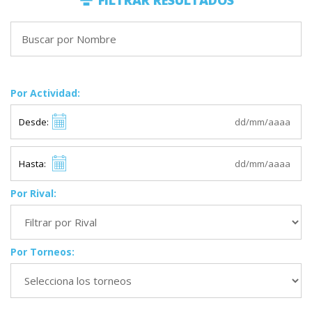
FILTRAR RESULTADOS
Por Actividad:
Desde:
Hasta:
Por Rival:
Por Torneos: