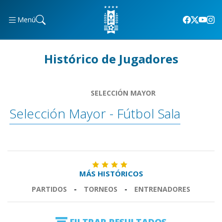
Menú
Histórico de Jugadores
SELECCIÓN MAYOR
Selección Mayor - Fútbol Sala
MÁS HISTÓRICOS
PARTIDOS
-
TORNEOS
-
ENTRENADORES