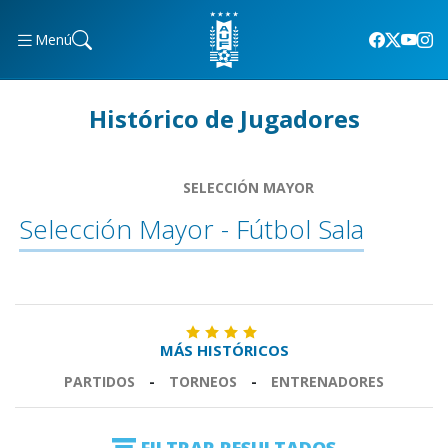
Menú
Histórico de Jugadores
SELECCIÓN MAYOR
Selección Mayor - Fútbol Sala
MÁS HISTÓRICOS
PARTIDOS
-
TORNEOS
-
ENTRENADORES