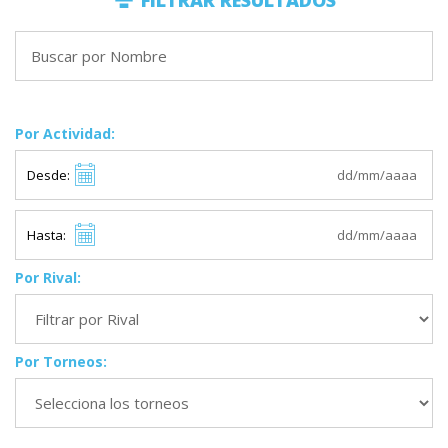
FILTRAR RESULTADOS
Por Actividad:
Desde:
Hasta:
Por Rival:
Por Torneos: