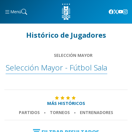
Menú
Histórico de Jugadores
SELECCIÓN MAYOR
Selección Mayor - Fútbol Sala
MÁS HISTÓRICOS
PARTIDOS
-
TORNEOS
-
ENTRENADORES