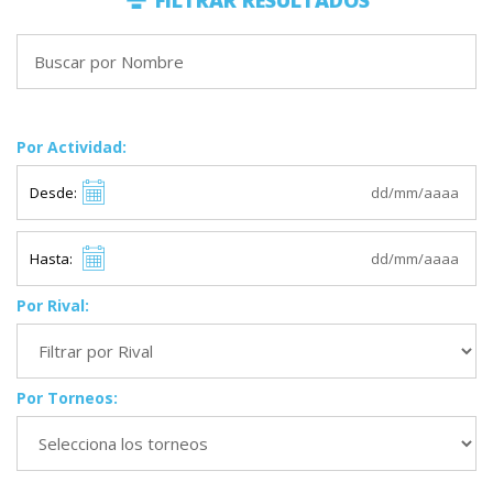
FILTRAR RESULTADOS
Por Actividad:
Desde:
Hasta:
Por Rival:
Por Torneos: