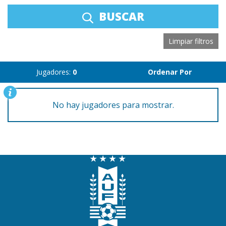
BUSCAR
Limpiar filtros
Jugadores:
0
Ordenar Por
No hay jugadores para mostrar.