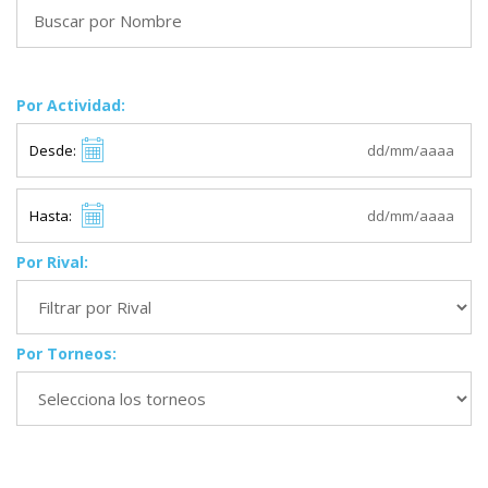
Por Actividad:
Desde:
Hasta:
Por Rival:
Por Torneos: