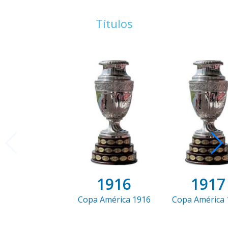
Títulos
1916
1917
Copa América 1916
Copa América 