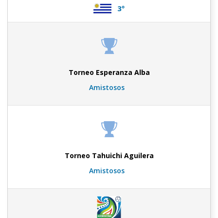
3º
Torneo Esperanza Alba
Amistosos
Torneo Tahuichi Aguilera
Amistosos