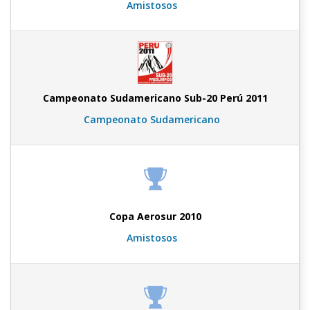
Amistosos
Campeonato Sudamericano Sub-20 Perú 2011
Campeonato Sudamericano
Copa Aerosur 2010
Amistosos