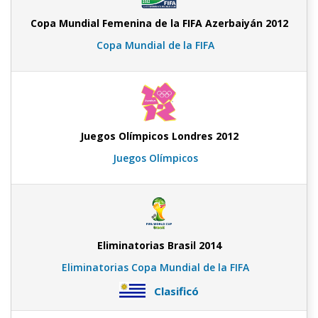
Copa Mundial Femenina de la FIFA Azerbaiyán 2012
Copa Mundial de la FIFA
Juegos Olímpicos Londres 2012
Juegos Olímpicos
Eliminatorias Brasil 2014
Eliminatorias Copa Mundial de la FIFA
Clasificó