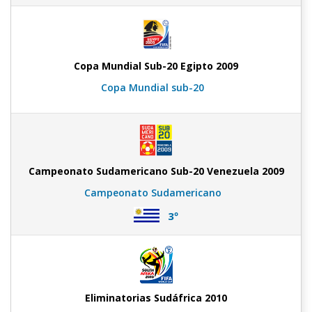
Copa Mundial Sub-20 Egipto 2009
Copa Mundial sub-20
Campeonato Sudamericano Sub-20 Venezuela 2009
Campeonato Sudamericano
3º
Eliminatorias Sudáfrica 2010