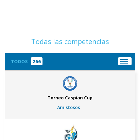
Todas las competencias
TODOS
266
Torneo Caspian Cup
Amistosos