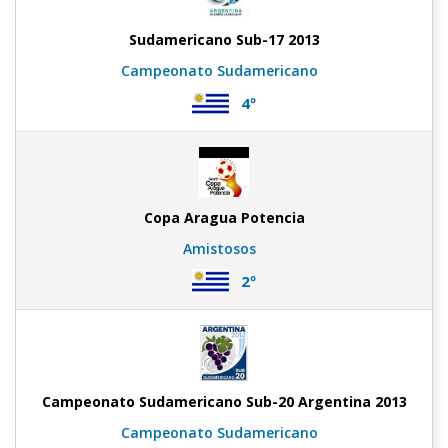
Sudamericano Sub-17 2013
Campeonato Sudamericano
4º
Copa Aragua Potencia
Amistosos
2º
Campeonato Sudamericano Sub-20 Argentina 2013
Campeonato Sudamericano