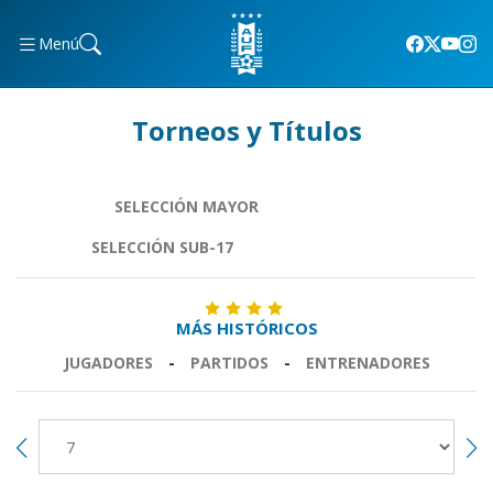
Menú
Torneos y Títulos
SELECCIÓN MAYOR
SELECCIÓN SUB-17
MÁS HISTÓRICOS
JUGADORES
-
PARTIDOS
-
ENTRENADORES