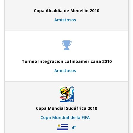
Copa Alcaldía de Medellín 2010
Amistosos
Torneo Integración Latinoamericana 2010
Amistosos
Copa Mundial Sudáfrica 2010
Copa Mundial de la FIFA
4°