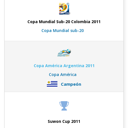
Copa Mundial Sub-20 Colombia 2011
Copa Mundial sub-20
Copa América Argentina 2011
Copa América
Campeón
Suwon Cup 2011