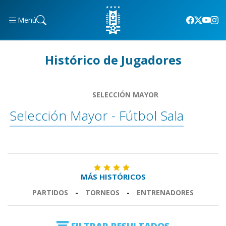
Menú
Histórico de Jugadores
SELECCIÓN MAYOR
Selección Mayor - Fútbol Sala
MÁS HISTÓRICOS
PARTIDOS
-
TORNEOS
-
ENTRENADORES