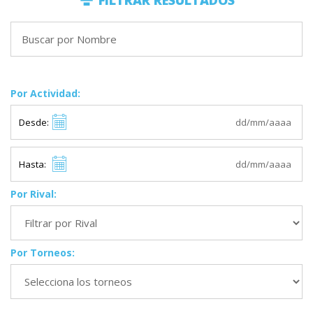
FILTRAR RESULTADOS
Por Actividad:
Desde:
Hasta:
Por Rival:
Por Torneos: