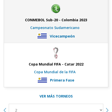
CONMEBOL Sub-20 - Colombia 2023
Campeonato Sudamericano
Vicecampeón
Copa Mundial FIFA - Catar 2022
Copa Mundial de la FIFA
Primera Fase
VER MÁS TORNEOS