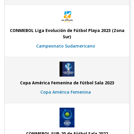
CONMEBOL Liga Evolución de Fútbol Playa 2023 (Zona
Sur)
Campeonato Sudamericano
Copa América Femenina de Fútbol Sala 2023
Copa América Femenina
CONMEBOL SUB-20 de Fútbol Sala 2022