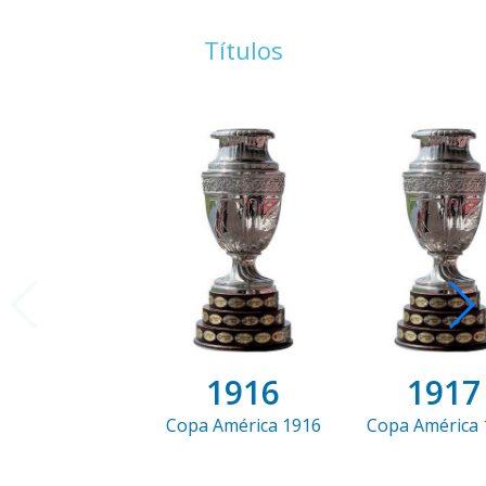
Títulos
1916
1917
Copa América 1916
Copa América 