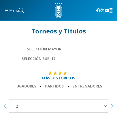
Menú
Torneos y Títulos
SELECCIÓN MAYOR
SELECCIÓN SUB-17
MÁS HISTÓRICOS
JUGADORES
-
PARTIDOS
-
ENTRENADORES