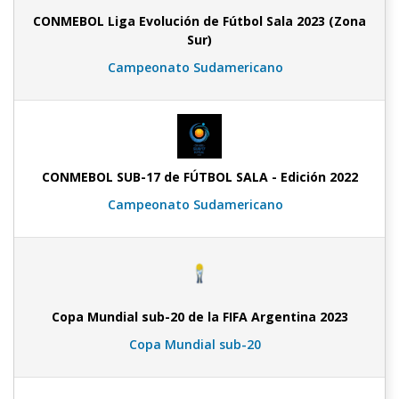
CONMEBOL Liga Evolución de Fútbol Sala 2023 (Zona
Sur)
Campeonato Sudamericano
CONMEBOL SUB-17 de FÚTBOL SALA - Edición 2022
Campeonato Sudamericano
Copa Mundial sub-20 de la FIFA Argentina 2023
Copa Mundial sub-20