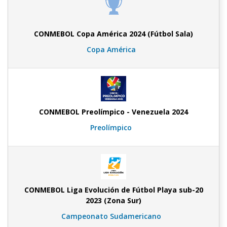
CONMEBOL Copa América 2024 (Fútbol Sala)
Copa América
CONMEBOL Preolímpico - Venezuela 2024
Preolímpico
CONMEBOL Liga Evolución de Fútbol Playa sub-20
2023 (Zona Sur)
Campeonato Sudamericano