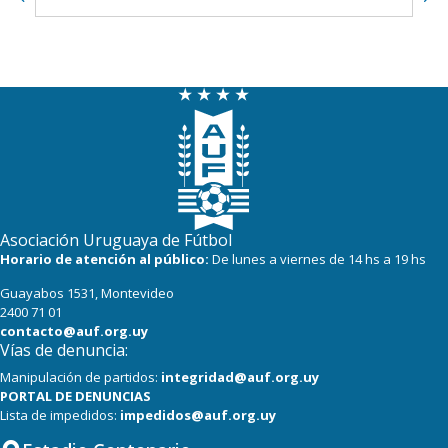
Asociación Uruguaya de Fútbol
Horario de atención al público:
De lunes a viernes de 14 hs a 19 hs
Guayabos 1531, Montevideo
2400 71 01
contacto@auf.org.uy
Vías de denuncia:
Manipulación de partidos:
integridad@auf.org.uy
PORTAL DE DENUNCIAS
Lista de impedidos:
impedidos@auf.org.uy