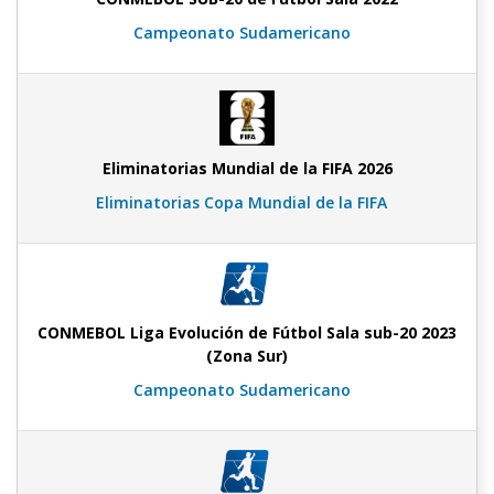
Campeonato Sudamericano
Eliminatorias Mundial de la FIFA 2026
Eliminatorias Copa Mundial de la FIFA
CONMEBOL Liga Evolución de Fútbol Sala sub-20 2023
(Zona Sur)
Campeonato Sudamericano