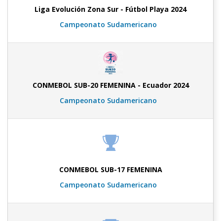
Liga Evolución Zona Sur - Fútbol Playa 2024
Campeonato Sudamericano
CONMEBOL SUB-20 FEMENINA - Ecuador 2024
Campeonato Sudamericano
CONMEBOL SUB-17 FEMENINA
Campeonato Sudamericano