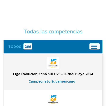
Todas las competencias
TODOS
266
Liga Evolución Zona Sur U20 - Fútbol Playa 2024
Campeonato Sudamericano