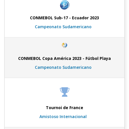
CONMEBOL Sub-17 - Ecuador 2023
Campeonato Sudamericano
CONMEBOL Copa América 2023 - Fútbol Playa
Campeonato Sudamericano
Tournoi de France
Amistoso Internacional