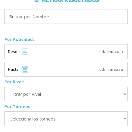
FILTRAR RESULTADOS
Por Actividad:
Desde:
Hasta:
Por Rival:
Por Torneos: