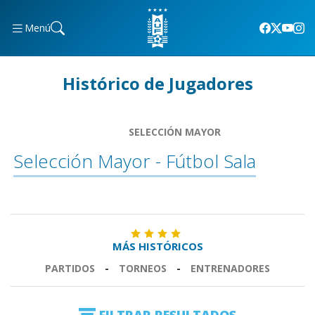
Menú
Histórico de Jugadores
SELECCIÓN MAYOR
Selección Mayor - Fútbol Sala
MÁS HISTÓRICOS
PARTIDOS
-
TORNEOS
-
ENTRENADORES