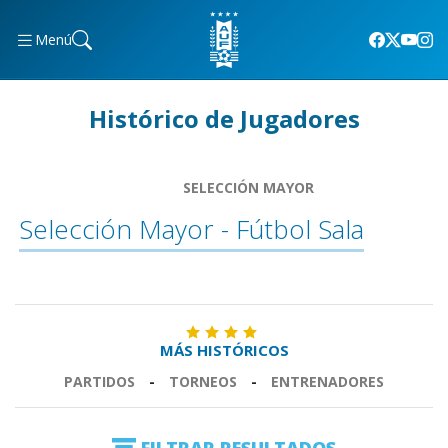
Menú
Histórico de Jugadores
SELECCIÓN MAYOR
Selección Mayor - Fútbol Sala
MÁS HISTÓRICOS
PARTIDOS
-
TORNEOS
-
ENTRENADORES