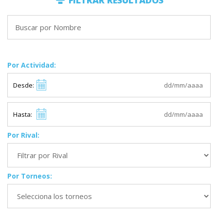
FILTRAR RESULTADOS
Por Actividad:
Desde:
Hasta:
Por Rival:
Por Torneos: