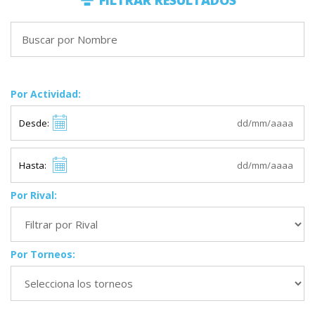
FILTRAR RESULTADOS
Por Actividad:
Desde:
Hasta:
Por Rival:
Por Torneos: