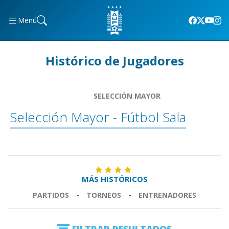
Menú
Histórico de Jugadores
SELECCIÓN MAYOR
Selección Mayor - Fútbol Sala
MÁS HISTÓRICOS
PARTIDOS
-
TORNEOS
-
ENTRENADORES