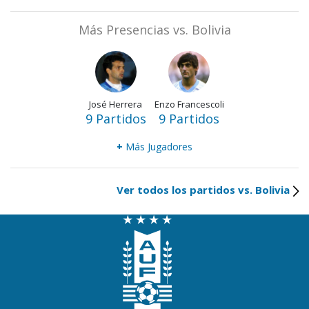
Más Presencias vs. Bolivia
José Herrera
Enzo Francescoli
9 Partidos
9 Partidos
+
Más Jugadores
Ver todos los partidos vs. Bolivia