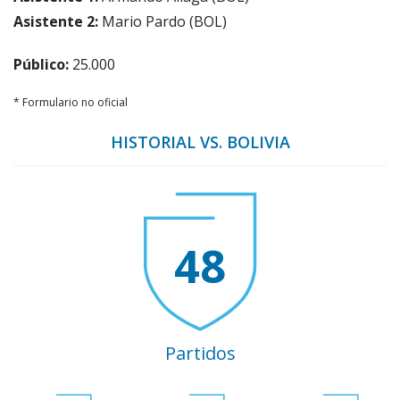
Asistente 2:
Mario Pardo (BOL)
Público:
25.000
* Formulario no oficial
HISTORIAL VS. BOLIVIA
48
Partidos