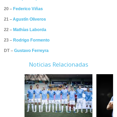
20 –
Federico Viñas
21 –
Agustín Oliveros
22 –
Mathías Laborda
23 –
Rodrigo Formento
DT –
Gustavo Ferreyra
Noticias Relacionadas