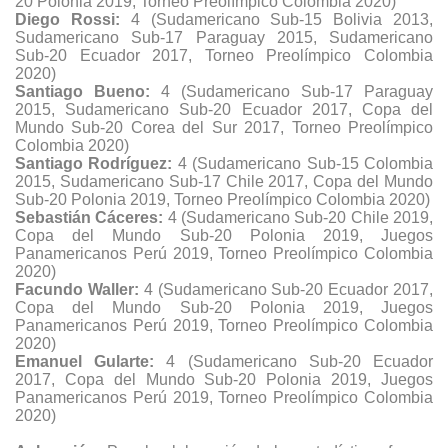
20 Polonia 2019, Torneo Preolímpico Colombia 2020)
Diego Rossi:
4 (Sudamericano Sub-15 Bolivia 2013,
Sudamericano Sub-17 Paraguay 2015, Sudamericano
Sub-20 Ecuador 2017, Torneo Preolímpico Colombia
2020)
Santiago Bueno:
4 (Sudamericano Sub-17 Paraguay
2015, Sudamericano Sub-20 Ecuador 2017, Copa del
Mundo Sub-20 Corea del Sur 2017, Torneo Preolímpico
Colombia 2020)
Santiago Rodríguez:
4 (Sudamericano Sub-15 Colombia
2015, Sudamericano Sub-17 Chile 2017, Copa del Mundo
Sub-20 Polonia 2019, Torneo Preolímpico Colombia 2020)
Sebastián Cáceres:
4 (Sudamericano Sub-20 Chile 2019,
Copa del Mundo Sub-20 Polonia 2019, Juegos
Panamericanos Perú 2019, Torneo Preolímpico Colombia
2020)
Facundo Waller:
4 (Sudamericano Sub-20 Ecuador 2017,
Copa del Mundo Sub-20 Polonia 2019, Juegos
Panamericanos Perú 2019, Torneo Preolímpico Colombia
2020)
Emanuel Gularte:
4 (Sudamericano Sub-20 Ecuador
2017, Copa del Mundo Sub-20 Polonia 2019, Juegos
Panamericanos Perú 2019, Torneo Preolímpico Colombia
2020)