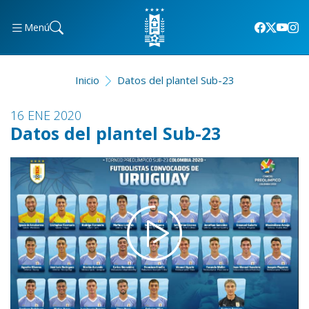
Menú
Inicio
Datos del plantel Sub-23
16 ENE 2020
Datos del plantel Sub-23