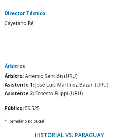
Director Técnico
Cayetano Ré
Árbitros
Árbitro:
Artemio Sención (URU)
Asistente 1:
José Luis Martínez Bazán (URU)
Asistente 2:
Ernesto Filippi (URU)
Público:
59.525
* Formulario no oficial
HISTORIAL VS. PARAGUAY