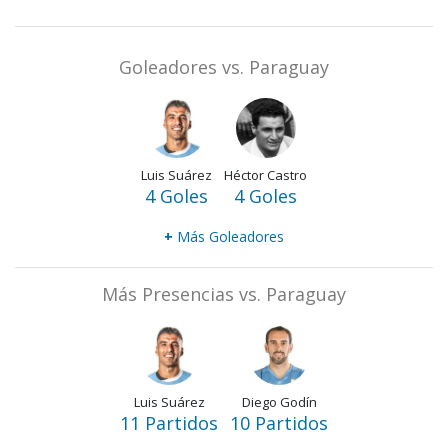
Goleadores vs. Paraguay
Luis Suárez
Héctor Castro
4 Goles
4 Goles
+
Más Goleadores
Más Presencias vs. Paraguay
Luis Suárez
Diego Godín
11 Partidos
10 Partidos