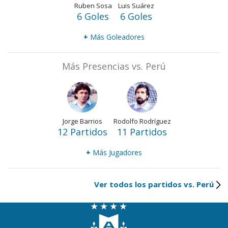
Ruben Sosa
Luis Suárez
6 Goles
6 Goles
+
Más Goleadores
Más Presencias vs. Perú
Jorge Barrios
Rodolfo Rodríguez
12 Partidos
11 Partidos
+
Más Jugadores
Ver todos los partidos vs. Perú