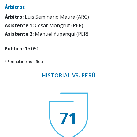
Árbitros
Árbitro:
Luis Seminario Maura (ARG)
Asistente 1:
César Mongrut (PER)
Asistente 2:
Manuel Yupanqui (PER)
Público:
16.050
* Formulario no oficial
HISTORIAL VS. PERÚ
71